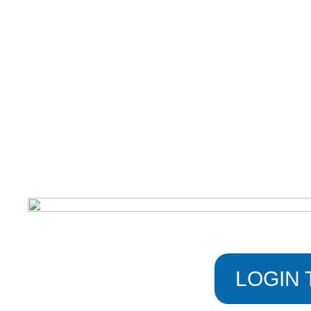
LOGIN